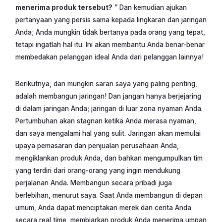
menerima produk tersebut?
” Dan kemudian ajukan
pertanyaan yang persis sama kepada lingkaran dan jaringan
Anda; Anda mungkin tidak bertanya pada orang yang tepat,
tetapi ingatlah hal itu. Ini akan membantu Anda benar-benar
membedakan pelanggan ideal Anda dari pelanggan lainnya!
Berikutnya, dan mungkin saran saya yang paling penting,
adalah membangun jaringan! Dan jangan hanya berjejaring
di dalam jaringan Anda; jaringan di luar zona nyaman Anda.
Pertumbuhan akan stagnan ketika Anda merasa nyaman,
dan saya mengalami hal yang sulit. Jaringan akan memulai
upaya pemasaran dan penjualan perusahaan Anda,
mengiklankan produk Anda, dan bahkan mengumpulkan tim
yang terdiri dari orang-orang yang ingin mendukung
perjalanan Anda. Membangun secara pribadi juga
berlebihan, menurut saya. Saat Anda membangun di depan
umum, Anda dapat menciptakan merek dan cerita Anda
secara real time, membiarkan produk Anda menerima umpan