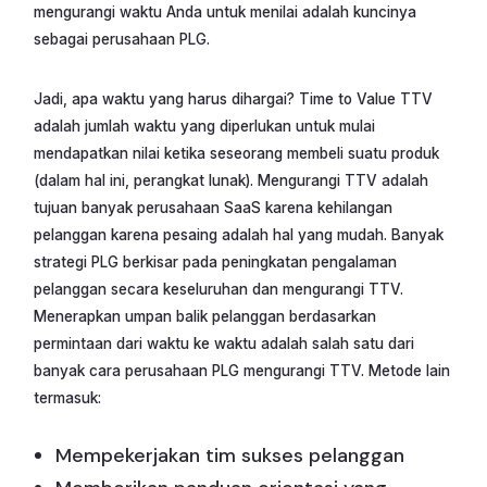
mengurangi waktu Anda untuk menilai adalah kuncinya
sebagai perusahaan PLG.
Jadi, apa waktu yang harus dihargai? Time to Value TTV
adalah jumlah waktu yang diperlukan untuk mulai
mendapatkan nilai ketika seseorang membeli suatu produk
(dalam hal ini, perangkat lunak). Mengurangi TTV adalah
tujuan banyak perusahaan SaaS karena kehilangan
pelanggan karena pesaing adalah hal yang mudah. Banyak
strategi PLG berkisar pada peningkatan pengalaman
pelanggan secara keseluruhan dan mengurangi TTV.
Menerapkan umpan balik pelanggan berdasarkan
permintaan dari waktu ke waktu adalah salah satu dari
banyak cara perusahaan PLG mengurangi TTV. Metode lain
termasuk:
Mempekerjakan tim sukses pelanggan