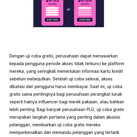
Dengan uji coba gratis, perusahaan dapat menawarkan
kepada pengguna periode akses tidak terkunci ke platform
mereka, yang seringkali memerlukan informasi kartu kredit
sebelum melanjutkan. Setelah uji coba selesai, akses
dibatasi dan pengguna harus membayar. Saat ini, uji coba
gratis sama pentingnya bagi perusahaan perangkat lunak
seperti halnya influencer bagi merek pakaian, atau bahkan
lebih penting. Bagi banyak perusahaan PLG, uji coba gratis
merupakan langkah pertama yang penting dalam akuisisi
pelanggan, membiarkan uji coba gratis mereka
memperkenalkan dan memandu pelanggan yang tertarik