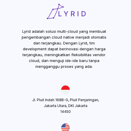
Lyrid adalah solusi multi-cloud yang membuat
pengembangan cloud native menjadi otomatis
dan terjangkau. Dengan Lyrid, tim
development dapat berinovasi dengan harga
terjangkau, meningkatkan fleksibilitas vendor
cloud, dan menguji ide-ide baru tanpa
mengganggu proses yang ada.
Jl. Pluit Indah 168B-G, Pluit Penjaringan,
Jakarta Utara, DKI Jakarta
14450