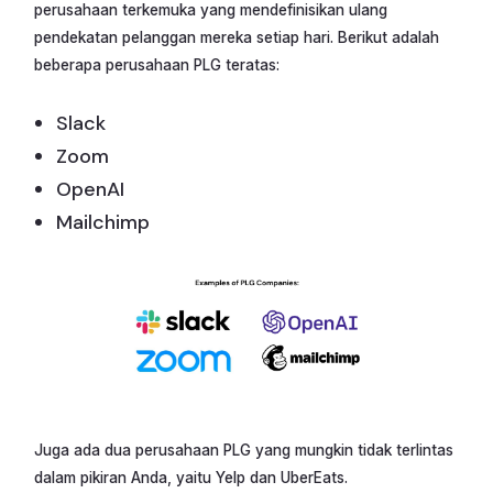
perusahaan terkemuka yang mendefinisikan ulang
pendekatan pelanggan mereka setiap hari. Berikut adalah
beberapa perusahaan PLG teratas:
Slack
Zoom
OpenAI
Mailchimp
Juga ada dua perusahaan PLG yang mungkin tidak terlintas
dalam pikiran Anda, yaitu Yelp dan UberEats.