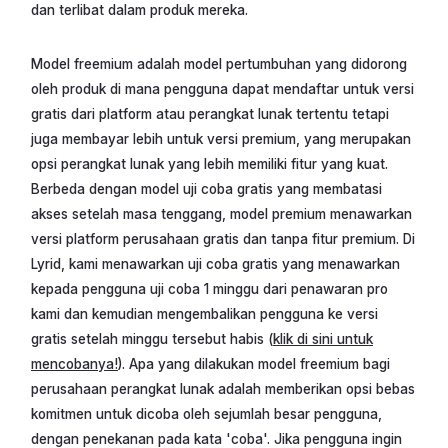
dan terlibat dalam produk mereka.
Model freemium adalah model pertumbuhan yang didorong
oleh produk di mana pengguna dapat mendaftar untuk versi
gratis dari platform atau perangkat lunak tertentu tetapi
juga membayar lebih untuk versi premium, yang merupakan
opsi perangkat lunak yang lebih memiliki fitur yang kuat.
Berbeda dengan model uji coba gratis yang membatasi
akses setelah masa tenggang, model premium menawarkan
versi platform perusahaan gratis dan tanpa fitur premium. Di
Lyrid, kami menawarkan uji coba gratis yang menawarkan
kepada pengguna uji coba 1 minggu dari penawaran pro
kami dan kemudian mengembalikan pengguna ke versi
gratis setelah minggu tersebut habis (
klik di sini untuk
mencobanya!
). Apa yang dilakukan model freemium bagi
perusahaan perangkat lunak adalah memberikan opsi bebas
komitmen untuk dicoba oleh sejumlah besar pengguna,
dengan penekanan pada kata 'coba'. Jika pengguna ingin