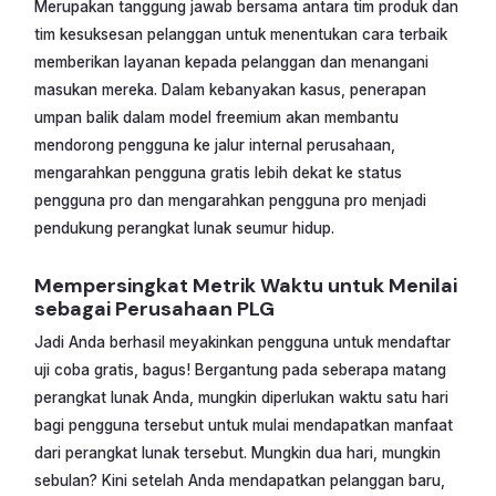
Merupakan tanggung jawab bersama antara tim produk dan
tim kesuksesan pelanggan untuk menentukan cara terbaik
memberikan layanan kepada pelanggan dan menangani
masukan mereka. Dalam kebanyakan kasus, penerapan
umpan balik dalam model freemium akan membantu
mendorong pengguna ke jalur internal perusahaan,
mengarahkan pengguna gratis lebih dekat ke status
pengguna pro dan mengarahkan pengguna pro menjadi
pendukung perangkat lunak seumur hidup.
Mempersingkat Metrik Waktu untuk Menilai
sebagai Perusahaan PLG
Jadi Anda berhasil meyakinkan pengguna untuk mendaftar
uji coba gratis, bagus! Bergantung pada seberapa matang
perangkat lunak Anda, mungkin diperlukan waktu satu hari
bagi pengguna tersebut untuk mulai mendapatkan manfaat
dari perangkat lunak tersebut. Mungkin dua hari, mungkin
sebulan? Kini setelah Anda mendapatkan pelanggan baru,