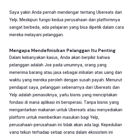
Saya yakin Anda pernah mendengar tentang Ubereats dan
Yelp. Meskipun fungsi kedua perusahaan dan platformnya
sangat berbeda, ada pelajaran yang bisa dipetik dalam cara
mereka melayani pelanggan.
Mengapa Mendefinisikan Pelanggan Itu Penting
Dalam kebanyakan kasus, Anda akan berpikir bahwa
pelanggan adalah Joe pada umumnya, orang yang
menerima barang atau jasa sebagai imbalan atas uang dan
waktu yang mereka peroleh dengan susah payah. Menurut
pendapat saya, pelanggan sebenarnya dari Ubereats dan
Yelp adalah pemasoknya, yaitu bisnis yang menciptakan
fondasi di mana aplikasi ini beroperasi. Tanpa bisnis yang
mengantarkan makanan untuk Ubereats atau menyediakan
platform untuk memberikan masukan bagi Yelp,
perusahaan-perusahaan ini tidak akan ada lagi. Kepedulian
yang tekun terhadap setiap orang dalam ekosistem ini