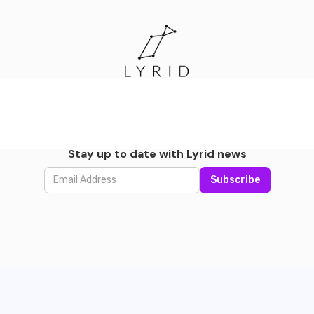
Stay up to date with Lyrid news