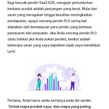
Bagi banyak pendiri SaaS B2B, mengejar pertumbuhan
berbasis produk adalah perjuangan yang berat. Mulai dari
saran yang meragukan hingga kesulitan meningkatkan
pendapatan, upaya seorang pendiri PLG sering kali
diabaikan oleh kemampuan para pendiri yang berbasis
pemasaran dan penjualan. Jika Anda seorang pendiri PLG
(atau bahkan jika Anda bukan pendiri), berikut adalah
beberapa saran yang saya dapatkan sejak saya mendirikan
Lyrid.
Pertama, Anda harus selalu bertanya pada diri sendiri,
“
Untuk siapa produk saya, dan siapa yang paling