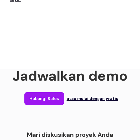
Jadwalkan demo
atau mulai dengan gratis
Hubungi Sales
Mari diskusikan proyek Anda