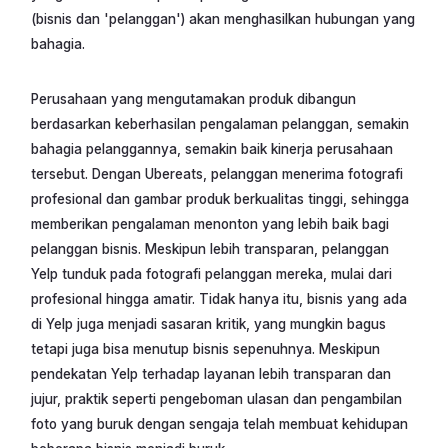
(bisnis dan 'pelanggan') akan menghasilkan hubungan yang
bahagia.
Perusahaan yang mengutamakan produk dibangun
berdasarkan keberhasilan pengalaman pelanggan, semakin
bahagia pelanggannya, semakin baik kinerja perusahaan
tersebut. Dengan Ubereats, pelanggan menerima fotografi
profesional dan gambar produk berkualitas tinggi, sehingga
memberikan pengalaman menonton yang lebih baik bagi
pelanggan bisnis. Meskipun lebih transparan, pelanggan
Yelp tunduk pada fotografi pelanggan mereka, mulai dari
profesional hingga amatir. Tidak hanya itu, bisnis yang ada
di Yelp juga menjadi sasaran kritik, yang mungkin bagus
tetapi juga bisa menutup bisnis sepenuhnya. Meskipun
pendekatan Yelp terhadap layanan lebih transparan dan
jujur, praktik seperti pengeboman ulasan dan pengambilan
foto yang buruk dengan sengaja telah membuat kehidupan