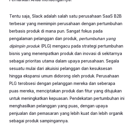
Tentu saja, Slack adalah salah satu perusahaan SaaS B2B
terbesar yang memimpin perusahaan dengan pertumbuhan
berbasis produk di mana pun. Sangat fokus pada
pengalaman pelanggan dan produk,
pertumbuhan yang
dipimpin produk
(PLG) mengacu pada strategi pertumbuhan
bisnis yang menempatkan produk dan inovasi di sekitarnya
sebagai prioritas utama dalam upaya perusahaan. Segala
sesuatu mulai dari akuisisi pelanggan dan kesuksesan
hingga ekspansi umum didorong oleh produk. Perusahaan
PLG terobsesi dengan pelanggan mereka dan seberapa
puas mereka, menciptakan produk dan fitur yang ditujukan
untuk meningkatkan kepuasan. Pendekatan pertumbuhan ini
menghasilkan pelanggan yang puas, dengan upaya
penjualan dan pemasaran yang lebih kuat dan lebih organik
sebagai produk sampingannya.