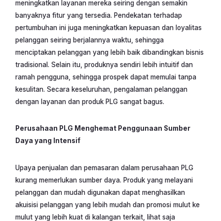
meningkatkan layanan mereka seiring dengan semakin
banyaknya fitur yang tersedia. Pendekatan terhadap
pertumbuhan ini juga meningkatkan kepuasan dan loyalitas
pelanggan seiring berjalannya waktu, sehingga
menciptakan pelanggan yang lebih baik dibandingkan bisnis
tradisional. Selain itu, produknya sendiri lebih intuitif dan
ramah pengguna, sehingga prospek dapat memulai tanpa
kesulitan. Secara keseluruhan, pengalaman pelanggan
dengan layanan dan produk PLG sangat bagus.
Perusahaan PLG Menghemat Penggunaan Sumber
Daya yang Intensif
Upaya penjualan dan pemasaran dalam perusahaan PLG
kurang memerlukan sumber daya. Produk yang melayani
pelanggan dan mudah digunakan dapat menghasilkan
akuisisi pelanggan yang lebih mudah dan promosi mulut ke
mulut yang lebih kuat di kalangan terkait, lihat saja