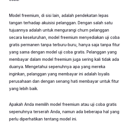
Model freemium, di sisi lain, adalah pendekatan lepas
tangan terhadap akuisisi pelanggan. Dengan salah satu
tujuannya adalah untuk mengurangi churn pelanggan
secara keseluruhan, model freemium menyediakan uji coba
gratis permanen tanpa terburu-buru, hanya saja tanpa fitur
yang sama dengan model uji coba gratis. Pelanggan yang
membayar dalam model freemium juga sering kali tidak ada
duanya. Mengetahui sepenuhnya apa yang mereka
inginkan, pelanggan yang membayar ini adalah loyalis
perusahaan dan dengan senang hati membayar untuk fitur
yang lebih baik.
Apakah Anda memilih model freemium atau uji coba gratis
sepenuhnya terserah Anda, namun ada beberapa hal yang
perlu diperhatikan tentang model ini.