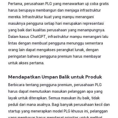
Pertama, perusahaan PLG yang menawarkan uji coba gratis
harus berupaya membangun dan menjaga infrastruktur
mereka. Infrastruktur kuat yang mampu menangani
masuknya pengguna setiap hari merupakan representasi
yang baik dari kualitas perusahaan yang menampungnya.
Dalam kasus ChatGPT, infrastruktur mampu menangani lalu
lintas dengan membuat pengguna menunggu sementara
orang lain dapat mengakses perangkat lunak, dengan
peringatan bahwa pengguna premium harus membayar
untuk akses pertama.
Mendapatkan Umpan Balik untuk Produk
Berbicara tentang pengguna premium, perusahaan PLG
harus dapat memutuskan masukan pelanggan apa yang
layak untuk diterapkan. Semua masukan itu baik, tidak
peduli dari mana asalnya. Bagi banyak perusahaan kecil dan
startup yang menerapkan model PLG khusus ini, pelanggan
yang membayar harus mendapat prioritas untuk melihat