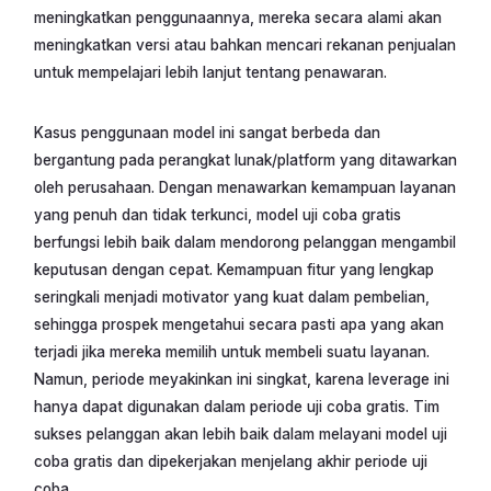
meningkatkan penggunaannya, mereka secara alami akan
meningkatkan versi atau bahkan mencari rekanan penjualan
untuk mempelajari lebih lanjut tentang penawaran.
Kasus penggunaan model ini sangat berbeda dan
bergantung pada perangkat lunak/platform yang ditawarkan
oleh perusahaan. Dengan menawarkan kemampuan layanan
yang penuh dan tidak terkunci, model uji coba gratis
berfungsi lebih baik dalam mendorong pelanggan mengambil
keputusan dengan cepat. Kemampuan fitur yang lengkap
seringkali menjadi motivator yang kuat dalam pembelian,
sehingga prospek mengetahui secara pasti apa yang akan
terjadi jika mereka memilih untuk membeli suatu layanan.
Namun, periode meyakinkan ini singkat, karena leverage ini
hanya dapat digunakan dalam periode uji coba gratis. Tim
sukses pelanggan akan lebih baik dalam melayani model uji
coba gratis dan dipekerjakan menjelang akhir periode uji
coba.