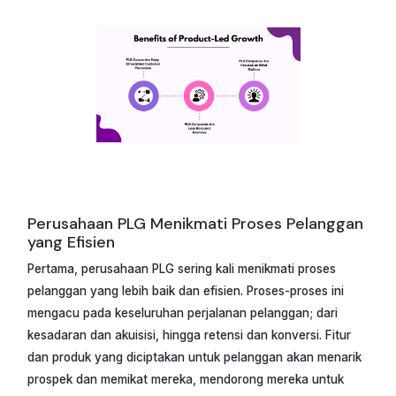
Perusahaan PLG Menikmati Proses Pelanggan
yang Efisien
Pertama, perusahaan PLG sering kali menikmati proses
pelanggan yang lebih baik dan efisien. Proses-proses ini
mengacu pada keseluruhan perjalanan pelanggan; dari
kesadaran dan akuisisi, hingga retensi dan konversi. Fitur
dan produk yang diciptakan untuk pelanggan akan menarik
prospek dan memikat mereka, mendorong mereka untuk