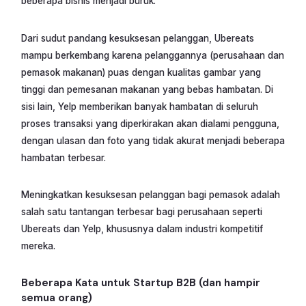
beberapa bisnis menjadi buruk.
Dari sudut pandang kesuksesan pelanggan, Ubereats
mampu berkembang karena pelanggannya (perusahaan dan
pemasok makanan) puas dengan kualitas gambar yang
tinggi dan pemesanan makanan yang bebas hambatan. Di
sisi lain, Yelp memberikan banyak hambatan di seluruh
proses transaksi yang diperkirakan akan dialami pengguna,
dengan ulasan dan foto yang tidak akurat menjadi beberapa
hambatan terbesar.
Meningkatkan kesuksesan pelanggan bagi pemasok adalah
salah satu tantangan terbesar bagi perusahaan seperti
Ubereats dan Yelp, khususnya dalam industri kompetitif
mereka.
Beberapa Kata untuk Startup B2B (dan hampir
semua orang)