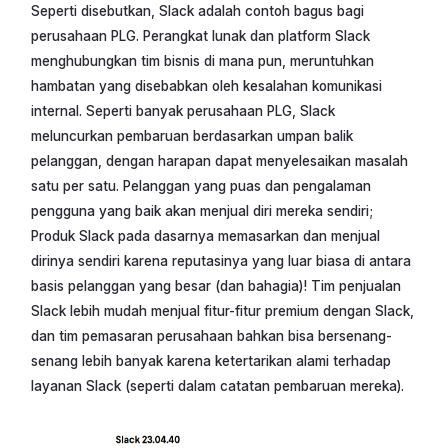
Seperti disebutkan, Slack adalah contoh bagus bagi
perusahaan PLG. Perangkat lunak dan platform Slack
menghubungkan tim bisnis di mana pun, meruntuhkan
hambatan yang disebabkan oleh kesalahan komunikasi
internal. Seperti banyak perusahaan PLG, Slack
meluncurkan pembaruan berdasarkan umpan balik
pelanggan, dengan harapan dapat menyelesaikan masalah
satu per satu. Pelanggan yang puas dan pengalaman
pengguna yang baik akan menjual diri mereka sendiri;
Produk Slack pada dasarnya memasarkan dan menjual
dirinya sendiri karena reputasinya yang luar biasa di antara
basis pelanggan yang besar (dan bahagia)! Tim penjualan
Slack lebih mudah menjual fitur-fitur premium dengan Slack,
dan tim pemasaran perusahaan bahkan bisa bersenang-
senang lebih banyak karena ketertarikan alami terhadap
layanan Slack (seperti dalam catatan pembaruan mereka).