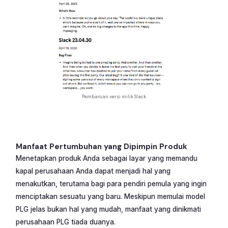
Pembaruan versi milik Slack
Manfaat Pertumbuhan yang Dipimpin Produk
Menetapkan produk Anda sebagai layar yang memandu
kapal perusahaan Anda dapat menjadi hal yang
menakutkan, terutama bagi para pendiri pemula yang ingin
menciptakan sesuatu yang baru. Meskipun memulai model
PLG jelas bukan hal yang mudah, manfaat yang dinikmati
perusahaan PLG tiada duanya.