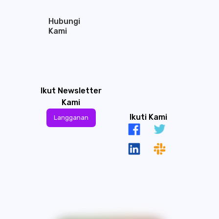
Hubungi
Kami
Ikut Newsletter
Kami
Ikuti Kami
Langganan