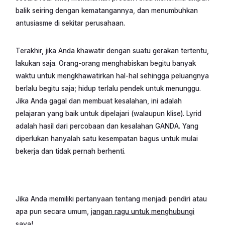
balik seiring dengan kematangannya, dan menumbuhkan
antusiasme di sekitar perusahaan.
Terakhir, jika Anda khawatir dengan suatu gerakan tertentu,
lakukan saja. Orang-orang menghabiskan begitu banyak
waktu untuk mengkhawatirkan hal-hal sehingga peluangnya
berlalu begitu saja; hidup terlalu pendek untuk menunggu.
Jika Anda gagal dan membuat kesalahan, ini adalah
pelajaran yang baik untuk dipelajari (walaupun klise). Lyrid
adalah hasil dari percobaan dan kesalahan GANDA. Yang
diperlukan hanyalah satu kesempatan bagus untuk mulai
bekerja dan tidak pernah berhenti.
Jika Anda memiliki pertanyaan tentang menjadi pendiri atau
apa pun secara umum,
jangan ragu untuk menghubungi
saya!