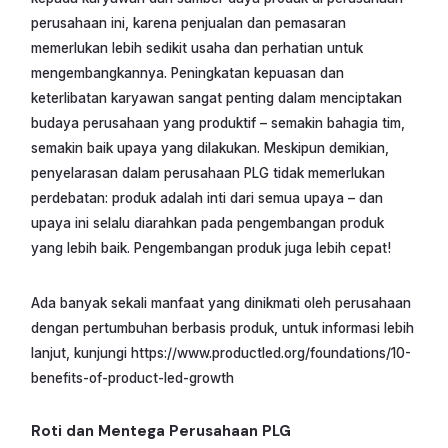
perusahaan ini, karena penjualan dan pemasaran
memerlukan lebih sedikit usaha dan perhatian untuk
mengembangkannya. Peningkatan kepuasan dan
keterlibatan karyawan sangat penting dalam menciptakan
budaya perusahaan yang produktif – semakin bahagia tim,
semakin baik upaya yang dilakukan. Meskipun demikian,
penyelarasan dalam perusahaan PLG tidak memerlukan
perdebatan: produk adalah inti dari semua upaya – dan
upaya ini selalu diarahkan pada pengembangan produk
yang lebih baik. Pengembangan produk juga lebih cepat!
Ada banyak sekali manfaat yang dinikmati oleh perusahaan
dengan pertumbuhan berbasis produk, untuk informasi lebih
lanjut, kunjungi https://www.productled.org/foundations/10-
benefits-of-product-led-growth
Roti dan Mentega Perusahaan PLG