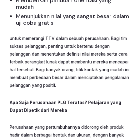
Memberikan panduan orientasi yang
mudah
Menunjukkan nilai yang sangat besar dalam
uji coba gratis
untuk memerangi TTV dalam sebuah perusahaan. Bagi tim
sukses pelanggan, penting untuk bertemu dengan
pelanggan dan menentukan definisi nilai mereka serta cara
terbaik perangkat lunak dapat membantu mereka mencapai
hal tersebut. Bagi banyak orang, titik kontak yang mudah ini
membuat perbedaan besar dalam menciptakan pengalaman
pelanggan yang positif.
Apa Saja Perusahaan PLG Teratas? Pelajaran yang
Dapat Dipetik dari Mereka
Perusahaan yang pertumbuhannya didorong oleh produk
hadir dalam berbagai bentuk dan ukuran, dengan banyak