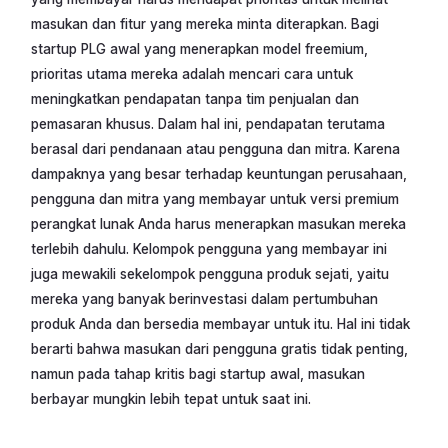
masukan dan fitur yang mereka minta diterapkan. Bagi
startup PLG awal yang menerapkan model freemium,
prioritas utama mereka adalah mencari cara untuk
meningkatkan pendapatan tanpa tim penjualan dan
pemasaran khusus. Dalam hal ini, pendapatan terutama
berasal dari pendanaan atau pengguna dan mitra. Karena
dampaknya yang besar terhadap keuntungan perusahaan,
pengguna dan mitra yang membayar untuk versi premium
perangkat lunak Anda harus menerapkan masukan mereka
terlebih dahulu. Kelompok pengguna yang membayar ini
juga mewakili sekelompok pengguna produk sejati, yaitu
mereka yang banyak berinvestasi dalam pertumbuhan
produk Anda dan bersedia membayar untuk itu. Hal ini tidak
berarti bahwa masukan dari pengguna gratis tidak penting,
namun pada tahap kritis bagi startup awal, masukan
berbayar mungkin lebih tepat untuk saat ini.