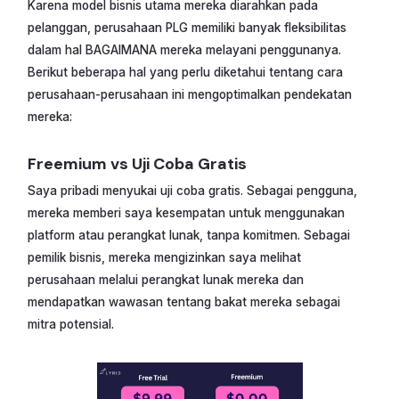
Karena model bisnis utama mereka diarahkan pada
pelanggan, perusahaan PLG memiliki banyak fleksibilitas
dalam hal BAGAIMANA mereka melayani penggunanya.
Berikut beberapa hal yang perlu diketahui tentang cara
perusahaan-perusahaan ini mengoptimalkan pendekatan
mereka:
Freemium vs Uji Coba Gratis
Saya pribadi menyukai uji coba gratis. Sebagai pengguna,
mereka memberi saya kesempatan untuk menggunakan
platform atau perangkat lunak, tanpa komitmen. Sebagai
pemilik bisnis, mereka mengizinkan saya melihat
perusahaan melalui perangkat lunak mereka dan
mendapatkan wawasan tentang bakat mereka sebagai
mitra potensial.