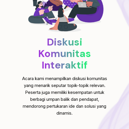
Diskusi
Komunitas
Interaktif
Acara kami menampilkan diskusi komunitas
yang menarik seputar topik-topik relevan.
Peserta juga memiliki kesempatan untuk
berbagi umpan balik dan pendapat,
mendorong pertukaran ide dan solusi yang
dinamis.