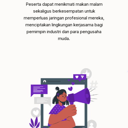
Peserta dapat menikmati makan malam
sekaligus berkesempatan untuk
memperluas jaringan profesional mereka,
menciptakan lingkungan kerjasama bagi
pemimpin industri dan para pengusaha
muda.