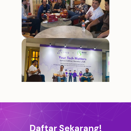
Daftar Sekarang!