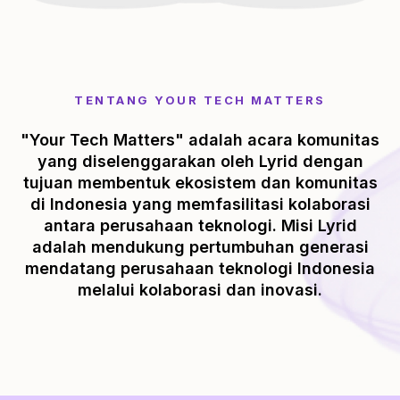
TENTANG YOUR TECH MATTERS
"Your Tech Matters" adalah acara komunitas
yang diselenggarakan oleh Lyrid dengan
tujuan membentuk ekosistem dan komunitas
di Indonesia yang memfasilitasi kolaborasi
antara perusahaan teknologi. Misi Lyrid
adalah mendukung pertumbuhan generasi
mendatang perusahaan teknologi Indonesia
melalui kolaborasi dan inovasi.