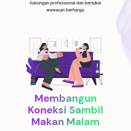
hubungan professional dan bertukar
wawasan berharga.
Membangun
Koneksi Sambil
Makan Malam