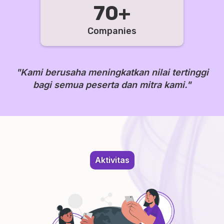
70+
Companies
"Kami berusaha meningkatkan nilai tertinggi
bagi semua peserta dan mitra kami."
Aktivitas