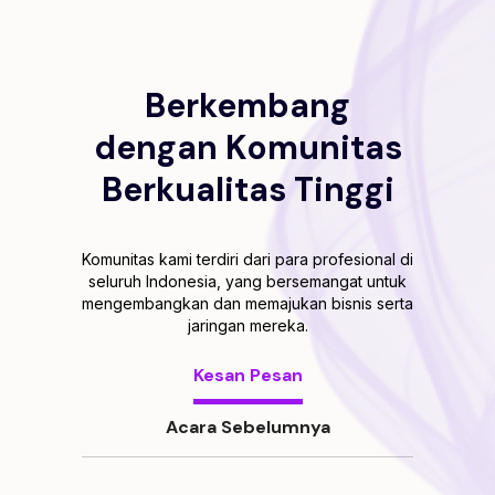
Berkembang
dengan Komunitas
Berkualitas Tinggi
Komunitas kami terdiri dari para profesional di
seluruh Indonesia, yang bersemangat untuk
mengembangkan dan memajukan bisnis serta
jaringan mereka.
Kesan Pesan
Acara Sebelumnya