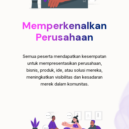
Memperkenalkan
Perusahaan
Semua peserta mendapatkan kesempatan
untuk mempresentasikan perusahaan,
bisnis, produk, ide, atau solusi mereka,
meningkatkan visibilitas dan kesadaran
merek dalam komunitas.