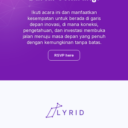
Ikuti acara ini dan manfaatkan
kesempatan untuk berada di garis
depan inovasi, di mana koneksi,
pengetahuan, dan investasi membuka
jalan menuju masa depan yang penuh
dengan kemungkinan tanpa batas.
RSVP here