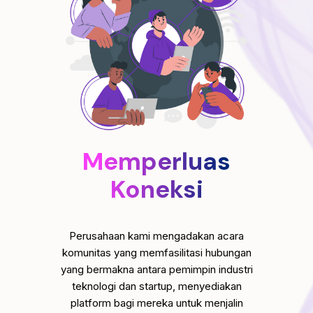
Memperluas
Koneksi
Perusahaan kami mengadakan acara
komunitas yang memfasilitasi hubungan
yang bermakna antara pemimpin industri
teknologi dan startup, menyediakan
platform bagi mereka untuk menjalin