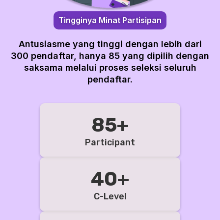
Tingginya Minat Partisipan
Antusiasme yang tinggi dengan lebih dari
300 pendaftar, hanya 85 yang dipilih dengan
saksama melalui proses seleksi seluruh
pendaftar.
85+
Participant
40+
C-Level