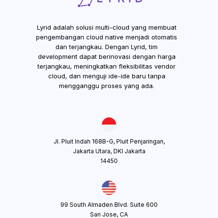
Lyrid adalah solusi multi-cloud yang membuat
pengembangan cloud native menjadi otomatis
dan terjangkau. Dengan Lyrid, tim
development dapat berinovasi dengan harga
terjangkau, meningkatkan fleksibilitas vendor
cloud, dan menguji ide-ide baru tanpa
mengganggu proses yang ada.
Jl. Pluit Indah 168B-G, Pluit Penjaringan,
Jakarta Utara, DKI Jakarta
14450
99 South Almaden Blvd. Suite 600
San Jose, CA