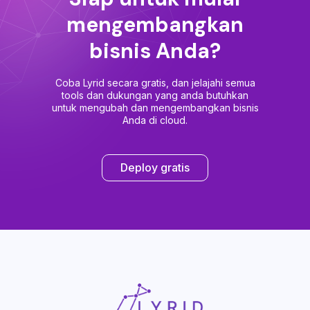
mengembangkan
bisnis Anda?
Coba Lyrid secara gratis, dan jelajahi semua
tools dan dukungan yang anda butuhkan
untuk mengubah dan mengembangkan bisnis
Anda di cloud.
Deploy gratis