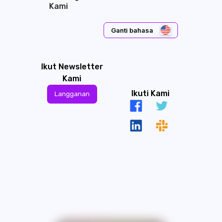
Kami
Ganti bahasa
Ikut Newsletter
Kami
Ikuti Kami
Langganan