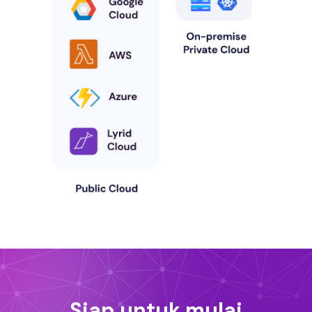
Siap untuk mulai