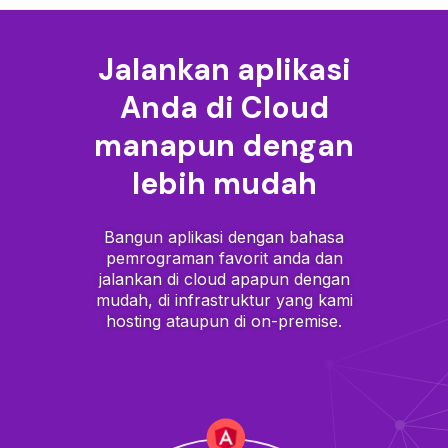
Jalankan aplikasi
Anda di Cloud
manapun dengan
lebih mudah
Bangun aplikasi dengan bahasa
pemrograman favorit anda dan
jalankan di cloud apapun dengan
mudah, di infrastruktur yang kami
hosting ataupun di on-premise.