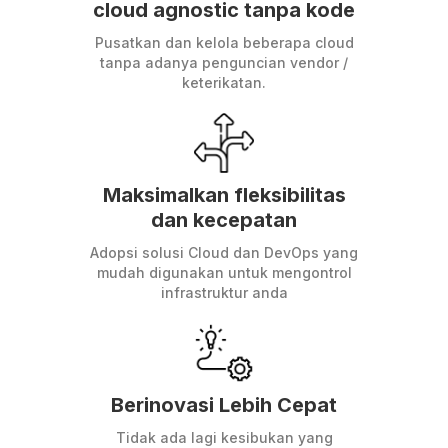
cloud agnostic tanpa kode
Pusatkan dan kelola beberapa cloud
tanpa adanya penguncian vendor /
keterikatan.
Maksimalkan fleksibilitas
dan kecepatan
Adopsi solusi Cloud dan DevOps yang
mudah digunakan untuk mengontrol
infrastruktur anda
Berinovasi Lebih Cepat
Tidak ada lagi kesibukan yang