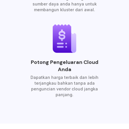
sumber daya anda hanya untuk
membangun kluster dari awal.
Potong Pengeluaran Cloud
Anda
Dapatkan harga terbaik dan lebih
terjangkau bahkan tanpa ada
penguncian vendor cloud jangka
panjang.