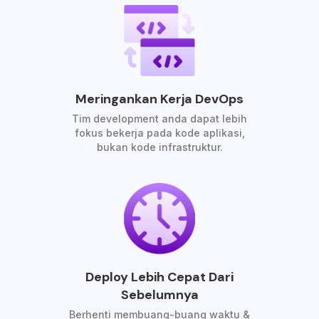
Meringankan Kerja DevOps
Tim development anda dapat lebih
fokus bekerja pada kode aplikasi,
bukan kode infrastruktur.
Deploy Lebih Cepat Dari
Sebelumnya
Berhenti membuang-buang waktu &