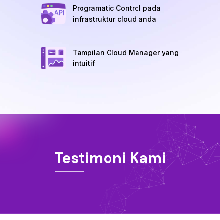
Programatic Control pada
infrastruktur cloud anda
Tampilan Cloud Manager yang
intuitif
Testimoni Kami