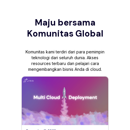
Maju bersama
Komunitas Global
Komunitas kami terdiri dari para pemimpin
teknologi dari seluruh dunia. Akses
resources terbaru dan pelajari cara
mengembangkan bisnis Anda di cloud.