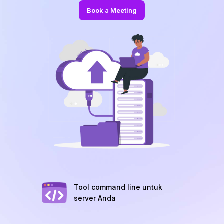
Book a Meeting
Tool command line untuk
server Anda