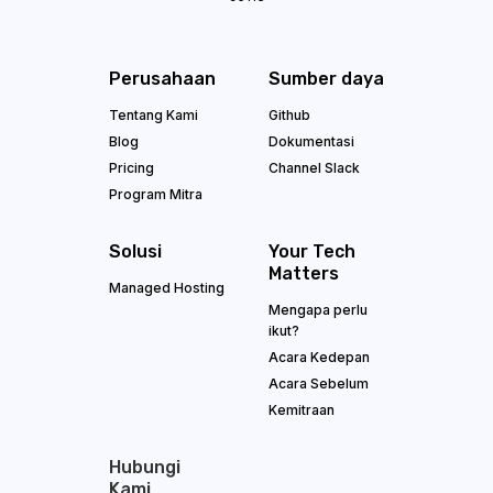
Perusahaan
Sumber daya
Tentang Kami
Github
Blog
Dokumentasi
Pricing
Channel Slack
Program Mitra
Solusi
Your Tech
Matters
Managed Hosting
Mengapa perlu
ikut?
Acara Kedepan
Acara Sebelum
Kemitraan
Hubungi
Kami