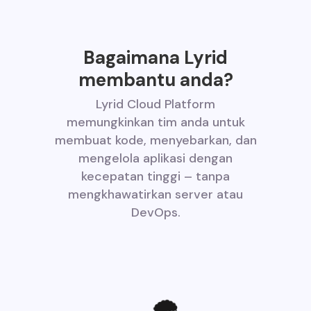
Bagaimana Lyrid
membantu anda?
Lyrid Cloud Platform
memungkinkan tim anda untuk
membuat kode, menyebarkan, dan
mengelola aplikasi dengan
kecepatan tinggi – tanpa
mengkhawatirkan server atau
DevOps.