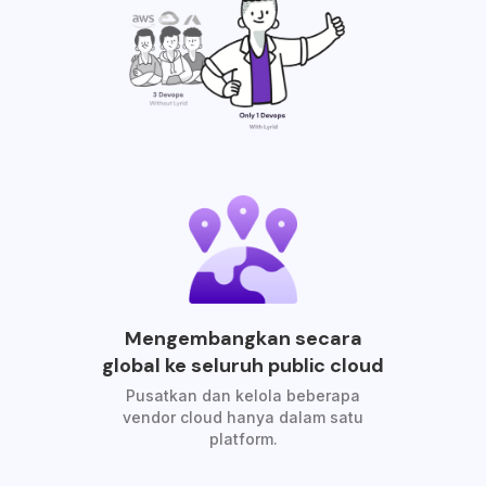
Mengembangkan secara
global ke seluruh public cloud
Pusatkan dan kelola beberapa
vendor cloud hanya dalam satu
platform.