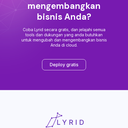
mengembangkan
bisnis Anda?
Coba Lyrid secara gratis, dan jelajahi semua
tools dan dukungan yang anda butuhkan
untuk mengubah dan mengembangkan bisnis
Anda di cloud.
Deploy gratis