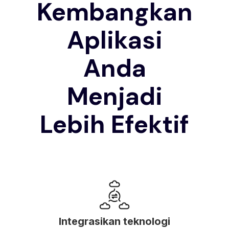
Kembangkan
Aplikasi
Anda
Menjadi
Lebih Efektif
Integrasikan teknologi