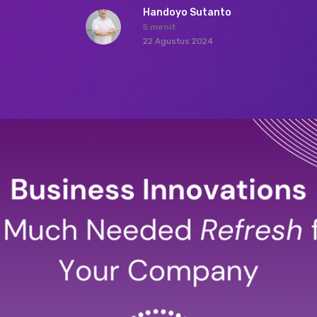
Handoyo Sutanto
5 menit
22 Agustus 2024