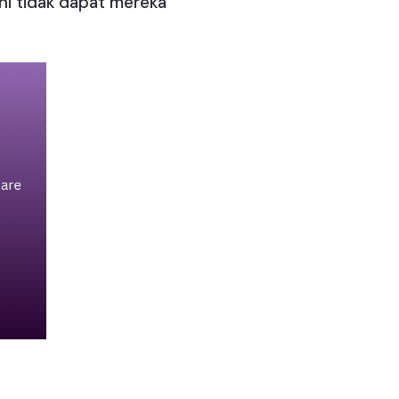
ni tidak dapat mereka